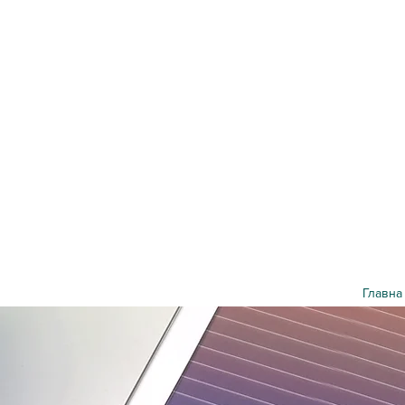
Главна