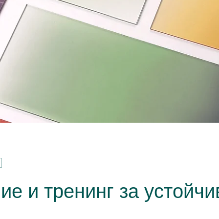
ие и тренинг за устойчи