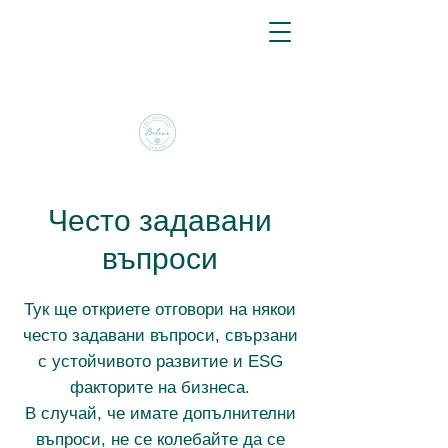
Често задавани
въпроси
Тук ще откриете отговори на някои
често задавани въпроси, свързани
с устойчивото развитие и ESG
факторите на бизнеса.
В случай, че имате допълнителни
въпроси, не се колебайте да се