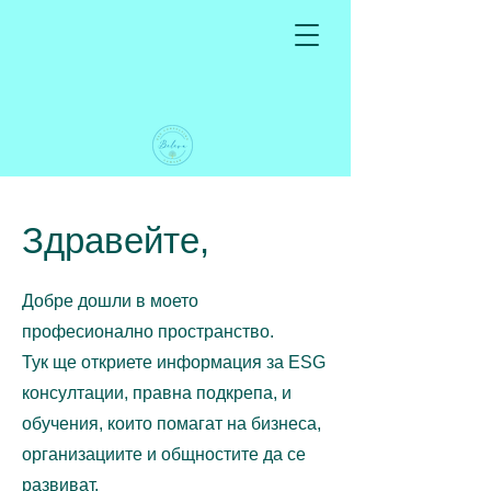
Здравейте,
Добре дошли в моето
професионално пространство.
Тук ще откриете информация за ESG
консултации, правна подкрепа, и
обучения, които помагат на бизнеса,
организациите и общностите да се
развиват.