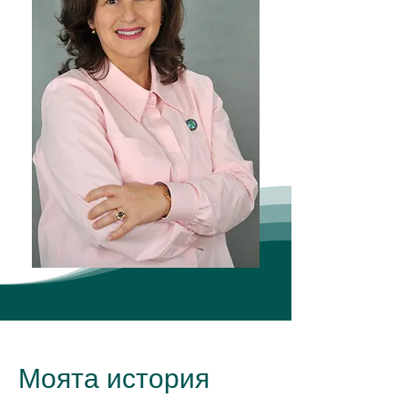
Моята история