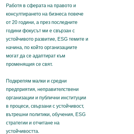
Работя в сферата на правото и
консултирането на бизнеса повече
от 20 години, а през последните
години фокусът ми е свързан с
устойчивото развитие, ESG темите и
начина, по който организациите
могат да се адаптират към
променящия се свят.
Подкрепям малки и средни
предприятия, неправителствени
организации и публични институции
в процеси, свързани с устойчивост,
вътрешни политики, обучения, ESG
стратегии и отчитане на
устойчивостта.