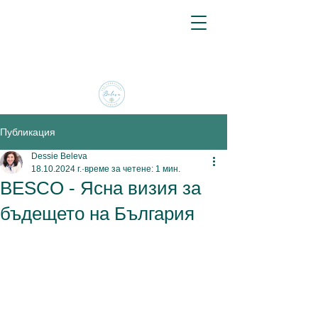
Публикация
Dessie Beleva
18.10.2024 г.
време за четене: 1 мин.
BESCO - Ясна визия за
бъдещето на България