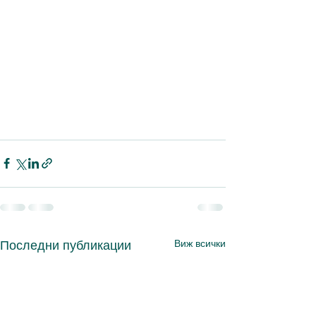
Виж всички
Последни публикации